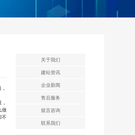
关于我们
建站资讯
企业新闻
道，
售后服务
道，
么做
留言咨询
却不
联系我们