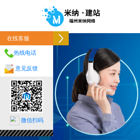
在线客服
热线电话
意见反馈
微信扫码