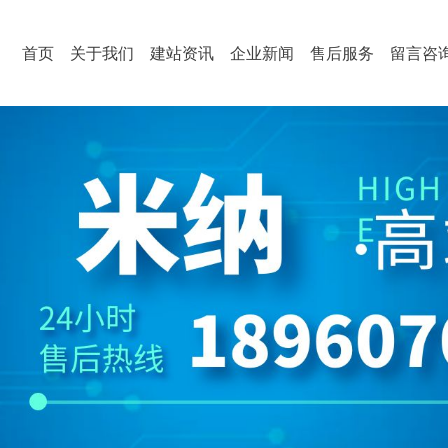
首页
关于我们
建站资讯
企业新闻
售后服务
留言咨