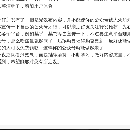
去整洁明了，增加用户体验。
好并发布了，但是光发布内容，并不能使你的公众号被大众所
多宣传一下自己的公众号才行，可以亲朋好友关注转发推荐，先
去各个平台，例如某乎，某书等去宣传一下，不过要注意平台规
众号，那么粉丝量就起来了，后续就要记得勤奋更新，最好还能
注的人可以免费领取，这样你的公众号就能做起来了。
一夜之间看到效果，而是继续坚持，不断学习，做好内容质量，
看到，希望能够对您有所启发。