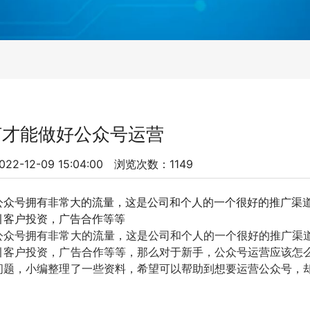
何才能做好公众号运营
2-12-09 15:04:00 浏览次数：1149
公众号拥有非常大的流量，这是公司和个人的一个很好的推广渠
引客户投资，广告合作等等
公众号拥有非常大的流量，这是公司和个人的一个很好的推广渠
引客户投资，广告合作等等，那么对于新手，公众号运营应该怎
问题，小编整理了一些资料，希望可以帮助到想要运营公众号，