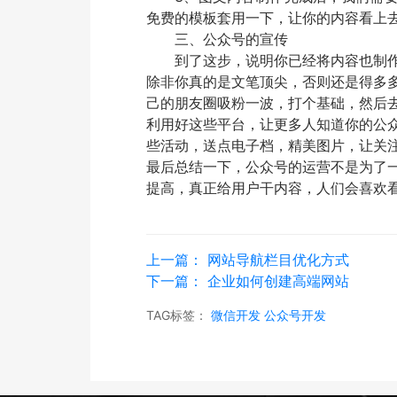
免费的模板套用一下，让你的内容看上
三、公众号的宣传
到了这步，说明你已经将内容也制作
除非你真的是文笔顶尖，否则还是得多
己的朋友圈吸粉一波，打个基础，然后
利用好这些平台，让更多人知道你的公
些活动，送点电子档，精美图片，让关
最后总结一下，公众号的运营不是为了
提高，真正给用户干内容，人们会喜欢
上一篇：
网站导航栏目优化方式
下一篇：
企业如何创建高端网站
TAG标签：
微信开发
公众号开发