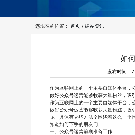
您现在的位置：
首页
/
建站资讯
如
发布时间：202
作为互联网上的一个主要自媒体平台，
做好公众号运营能够收获大量粉丝，吸
作为互联网上的一个主要自媒体平台，
做好公众号运营能够收获大量粉丝，吸
呢，具体有哪些方法？围绕着这么一个
知道如何下手的朋友们。
一、公众号运营前期准备工作