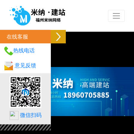
在线客服
热线电话
意见反馈
微信扫码