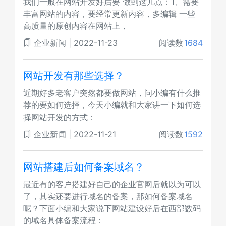
我们一般在网站开发好后要 做到这几点：1、需要
丰富网站的内容，要经常更新内容，多编辑 一些
高质量的原创内容在网站上，
企业新闻
|
2022-11-23
阅读数
1684
网站开发有那些选择？
近期好多老客户突然都要做网站，问小编有什么推
荐的要如何选择，今天小编就和大家讲一下如何选
择网站开发的方式：
企业新闻
|
2022-11-21
阅读数
1592
网站搭建后如何备案域名？
最近有的客户搭建好自己的企业官网后就以为可以
了，其实还要进行域名的备案，那如何备案域名
呢？下面小编和大家说下网站建设好后在西部数码
的域名具体备案流程：