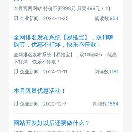
本月官网网站 特价不要998元 只要499元 / 1年
企业新闻
|
2024-11-25
阅读数
954
全网排名发布系统【易推宝】，双11嗨
购节，优惠不打烊，快乐不停歇！
全网排名发布系统【易推宝】，双11嗨购节，优惠
不打烊，快乐不停歇！
企业新闻
|
2024-11-11
阅读数
1161
本月限量优惠活动！
企业新闻
|
2022-12-7
阅读数
1564
网站开发好以后还要做什么？