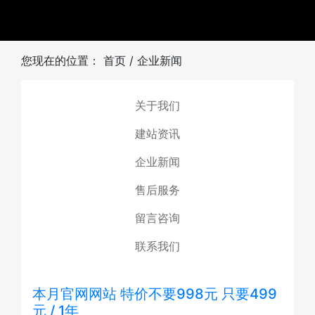
您现在的位置：
首页
/
企业新闻
关于我们
建站资讯
企业新闻
售后服务
留言咨询
联系我们
本月官网网站 特价不要998元 只要499
元 / 1年