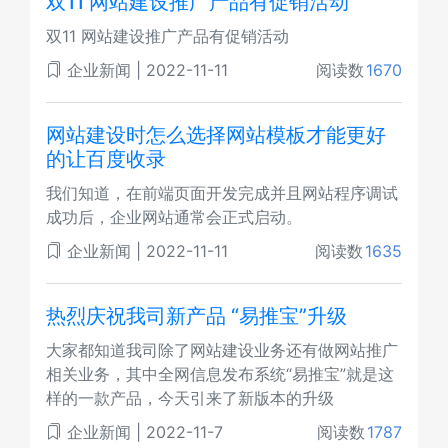
双11 网站建设推广产品有促销活动
双11 网站建设推广产品有促销活动
企业新闻
|
2022-11-11
阅读数
1670
网站建设时怎么选择网站模板才能更好
的让百度收录
我们知道，在前端页面开发完成并且网站程序调试
成功后，企业网站通常会正式启动。
企业新闻
|
2022-11-11
阅读数
1635
热烈庆祝我司新产品 “易推宝”升级
大家都知道我司除了网站建设业务还有做网站推广
相关业务，其中全网信息发布系统“易推宝”就是这
样的一款产品，今天引来了新版本的升级
企业新闻
|
2022-11-7
阅读数
1787