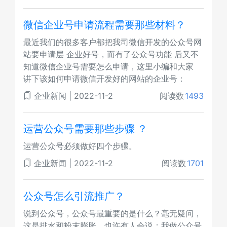
微信企业号申请流程需要那些材料？
最近我们的很多客户都把我司微信开发的公众号网
站要申请层 企业好号，而有了公众号功能 后又不
知道微信企业号需要怎么申请，这里小编和大家
讲下该如何申请微信开发好的网站的企业号：
企业新闻
|
2022-11-2
阅读数
1493
运营公众号需要那些步骤 ？
运营公众号必须做好四个步骤。
企业新闻
|
2022-11-2
阅读数
1701
公众号怎么引流推广？
说到公众号，公众号最重要的是什么？毫无疑问，
这是排水和粉末膨胀。也许有人会说：我做公众号