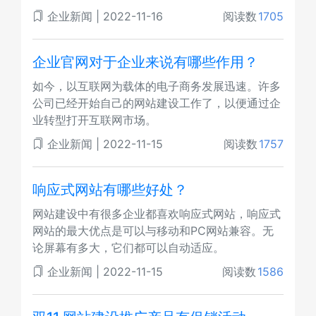
企业新闻
|
2022-11-16
阅读数
1705
企业官网对于企业来说有哪些作用？
如今，以互联网为载体的电子商务发展迅速。许多
公司已经开始自己的网站建设工作了，以便通过企
业转型打开互联网市场。
企业新闻
|
2022-11-15
阅读数
1757
响应式网站有哪些好处？
网站建设中有很多企业都喜欢响应式网站，响应式
网站的最大优点是可以与移动和PC网站兼容。无
论屏幕有多大，它们都可以自动适应。
企业新闻
|
2022-11-15
阅读数
1586